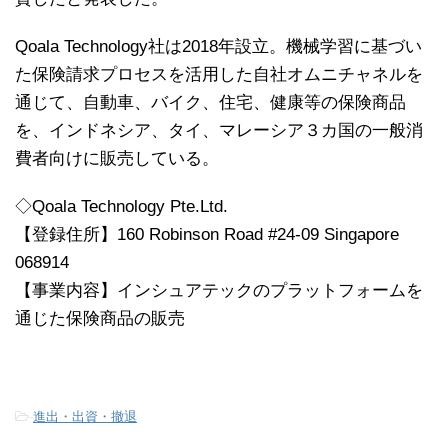
Qoala Technology社は2018年設立。機械学習に基づい
た保険請求プロセスを活用した自社オムニチャネルを
通じて、自動車、バイク、住宅、健康等の保険商品
を、インドネシア、タイ、マレーシア３カ国の一般消
費者向けに販売している。
◇Qoala Technology Pte.Ltd.
【登録住所】160 Robinson Road #24-09 Singapore
068914
【事業内容】インシュアテックのプラットフォームを
通じた保険商品の販売
-
進出・出資・撤退