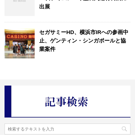
出展
セガサミーHD、横浜市IRへの参画中
止、ゲンティン・シンガポールと協
業案件