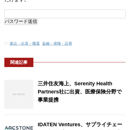
-
進出・出資・撤退
,
金融・保険・証券
関連記事
三井住友海上、Serenity Health
Partners社に出資、医療保険分野で
事業提携
IDATEN Ventures、サプライチェー