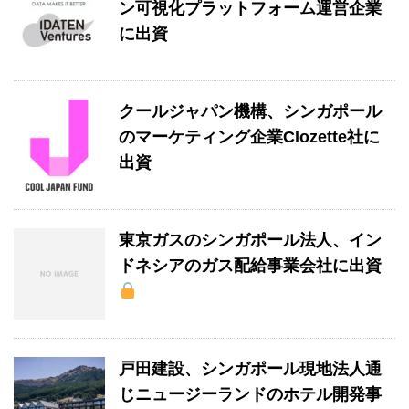
ン可視化プラットフォーム運営企業
に出資
クールジャパン機構、シンガポール
のマーケティング企業Clozette社に
出資
東京ガスのシンガポール法人、イン
ドネシアのガス配給事業会社に出資
戸田建設、シンガポール現地法人通
じニュージーランドのホテル開発事