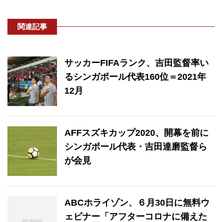
関連記事
サッカーFIFAランク、吉田監督率い
るシンガポール代表160位＝2021年
12月
AFFスズキカップ2020、開幕を前に
シンガポール代表・吉田達磨監督ら
が会見
ABCホライゾン、６月30日に無料ウ
ェビナー「アフターコロナに備えた