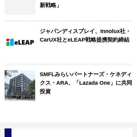
新戦略」
ジャパンディスプレイ、Innolux社・
CarUX社とeLEAP戦略提携契約締結
SMFLみらいパートナーズ・ケネディ
クス・ARA、「Lazada One」に共同
投資