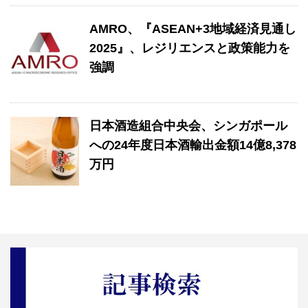
AMRO、『ASEAN+3地域経済見通し
2025』、レジリエンスと政策能力を
強調
日本酒造組合中央会、シンガポール
への24年度日本酒輸出金額14億8,378
万円