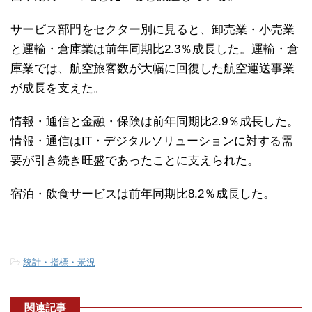
サービス部門をセクター別に見ると、卸売業・小売業
と運輸・倉庫業は前年同期比2.3％成長した。運輸・倉
庫業では、航空旅客数が大幅に回復した航空運送事業
が成長を支えた。
情報・通信と金融・保険は前年同期比2.9％成長した。
情報・通信はIT・デジタルソリューションに対する需
要が引き続き旺盛であったことに支えられた。
宿泊・飲食サービスは前年同期比8.2％成長した。
-
統計・指標・景況
関連記事