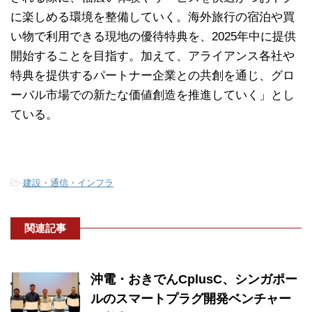
に楽しめる環境を整備していく。海外旅行の宿泊や買
い物で利用できる現地の優待特典を、2025年中に提供
開始することを目指す。加えて、アライアンス各社や
特典を提供するパートナー企業との共創を通じ、グロ
ーバル市場での新たな価値創造を推進していく」とし
ている。
-
建設・通信・インフラ
関連記事
沖電・おきでんCplusC、シンガポー
ルのスマートプラグ開発ベンチャー