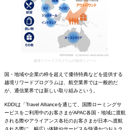
越境リワードプログラムの提供イメージ
国・地域や企業の枠を超えて優待特典などを提供する
越境リワードプログラムは、航空業界では一般的だ
が、通信業界では新しい取り組みという。
KDDIは「Travel Allianceを通じて、国際ローミングサ
ービスをご利用中のお客さまがAPAC各国・地域に渡航
される際やアライアンス各社のお客さまが日本へ渡航
される際に、幅広い体験やサービスを快適かつおトク