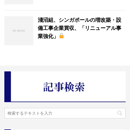
淺沼組、シンガポールの増改築・設
備工事企業買収、「リニューアル事
業強化」