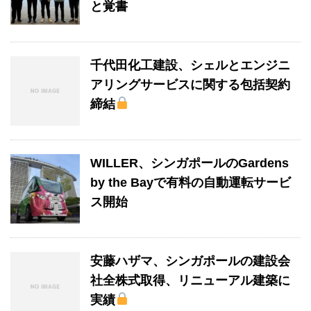
と覚書
千代田化工建設、シェルとエンジニ
アリングサービスに関する包括契約
締結
WILLER、シンガポールのGardens
by the Bayで有料の自動運転サービ
ス開始
安藤ハザマ、シンガポールの建設会
社全株式取得、リニューアル建築に
実績