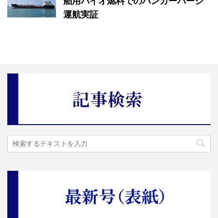
舶用バイオ燃料でのバンカーバージ
運航実証