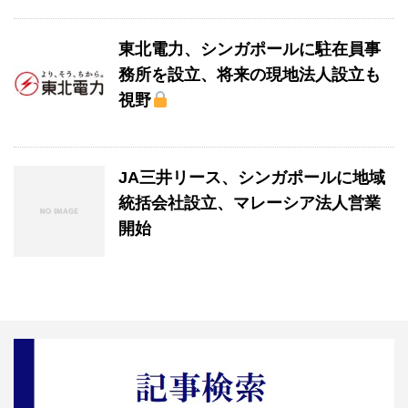
東北電力、シンガポールに駐在員事
務所を設立、将来の現地法人設立も
視野
JA三井リース、シンガポールに地域
統括会社設立、マレーシア法人営業
開始