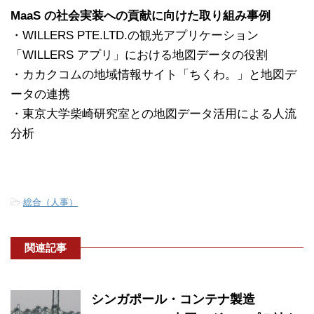
MaaS の社会実装への貢献に向けた取り組み事例
・WILLERS PTE.LTD.の観光アプリケーション
「WILLERS アプリ」における地図データの役割
・カカクコムの地域情報サイト「ちくわ。」と地図デ
ータの連携
・東京大学柴崎研究室との地図データ活用による人流
分析
-
総合（人事）
関連記事
シンガポール・コンテナ製造