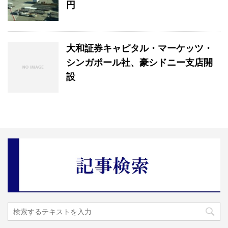
円
大和証券キャピタル・マーケッツ・
シンガポール社、豪シドニー支店開
設