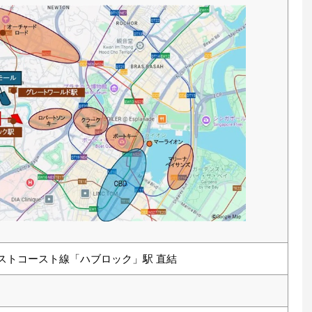
ーストコースト線「ハブロック」駅 直結