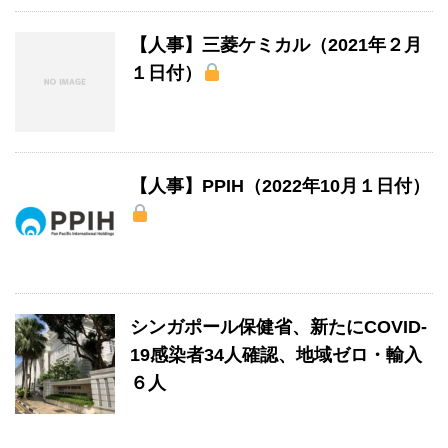
【人事】三菱ケミカル（2021年２月
１日付）
【人事】PPIH（2022年10月１日付）
シンガポール保健省、新たにCOVID-
19感染者34人確認、地域ゼロ・輸入
６人