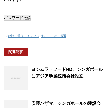
-
建設・通信・インフラ
,
進出・出資・撤退
関連記事
ヨシムラ・フードHD、シンガポール
にアジア地域統括会社設立
安藤ハザマ、シンガポールの建設会