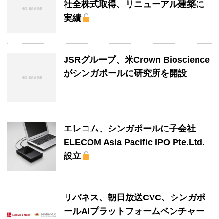
社全株式取得、リニューアル建築に
実績
JSRグループ、米Crown Bioscience
がシンガポールに研究所を開設
エレコム、シンガポールに子会社
ELECOM Asia Pacific IPO Pte.Ltd.
設立
リバネス、朝日放送CVC、シンガポ
ールAIプラットフォームベンチャー