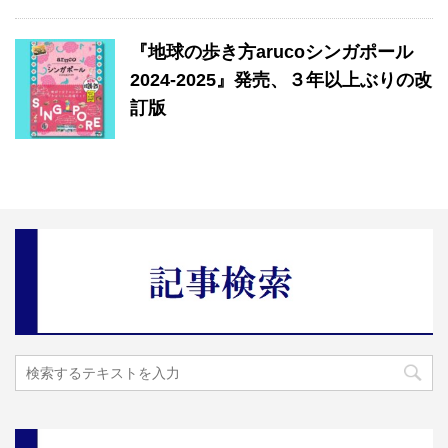
『地球の歩き方arucoシンガポール
2024-2025』発売、３年以上ぶりの改
訂版