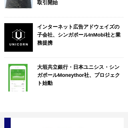
取引開始
インターネット広告アドウェイズの
子会社、シンガポールInMobi社と業
務提携
大垣共立銀行・日本ユニシス・シン
ガポールMoneythor社、プロジェク
ト始動