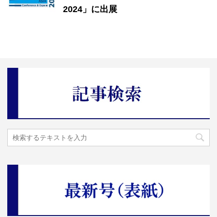
2024」に出展