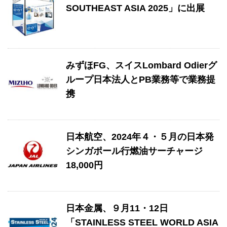
SOUTHEAST ASIA 2025」に出展
みずほFG、スイスLombard Odierグ
ループ日本法人とPB業務等で業務提
携
日本航空、2024年４・５月の日本発
シンガポール行燃油サーチャージ
18,000円
日本金属、９月11・12日
「STAINLESS STEEL WORLD ASIA