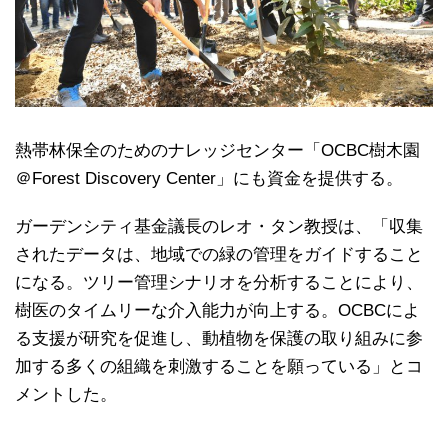
熱帯林保全のためのナレッジセンター「OCBC樹木園
＠Forest Discovery Center」にも資金を提供する。
ガーデンシティ基金議長のレオ・タン教授は、「収集
されたデータは、地域での緑の管理をガイドすること
になる。ツリー管理シナリオを分析することにより、
樹医のタイムリーな介入能力が向上する。OCBCによ
る支援が研究を促進し、動植物を保護の取り組みに参
加する多くの組織を刺激することを願っている」とコ
メントした。