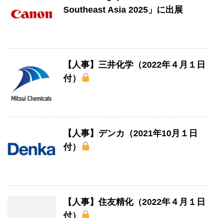
Southeast Asia 2025」に出展
【人事】三井化学（2022年４月１日
付）
【人事】デンカ（2021年10月１日
付）
【人事】住友精化（2022年４月１日
付）