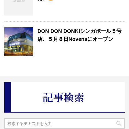
DON DON DONKIシンガポール５号
店、５月８日Novenaにオープン