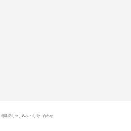
年間購読お申し込み・お問い合わせ