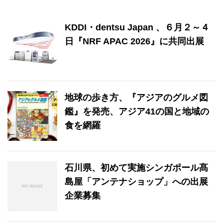
KDDI・dentsu Japan 、６月２～４
日『NRF APAC 2026』に共同出展
地球の歩き方、『アジアのグルメ図
鑑』を発売、アジア41の国と地域の
食を網羅
石川県、初めて実施シンガポール髙
島屋「アンテナショップ」への出展
企業募集