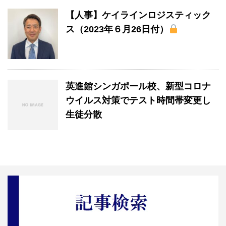
【人事】ケイラインロジスティック
ス（2023年６月26日付）
英進館シンガポール校、新型コロナ
ウイルス対策でテスト時間帯変更し
生徒分散