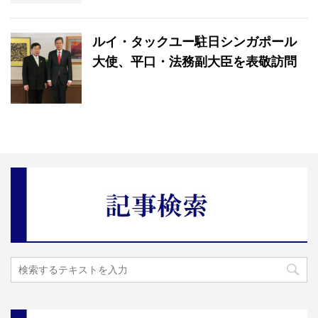
ルイ・タックユー駐日シンガポール
大使、平口・法務副大臣を表敬訪問