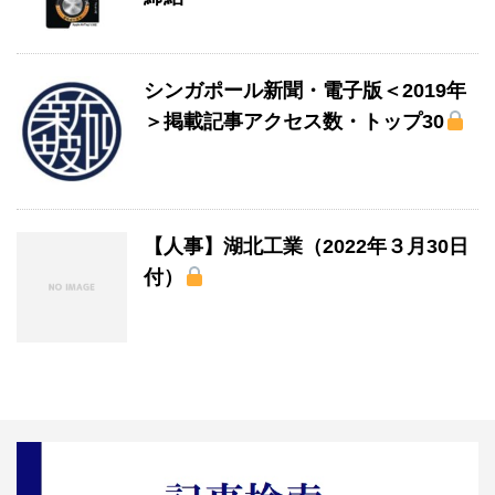
シンガポール新聞・電子版＜2019年
＞掲載記事アクセス数・トップ30
【人事】湖北工業（2022年３月30日
付）