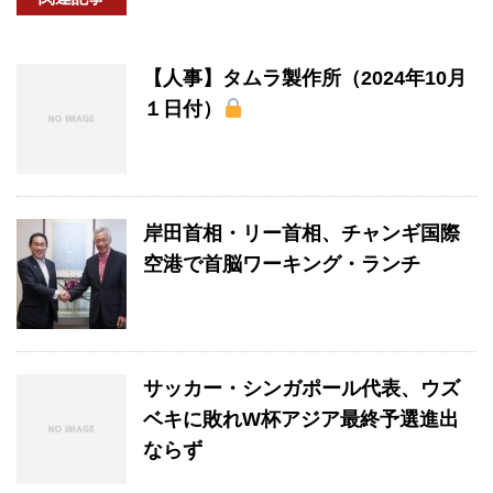
【人事】タムラ製作所（2024年10月
１日付）
岸田首相・リー首相、チャンギ国際
空港で首脳ワーキング・ランチ
サッカー・シンガポール代表、ウズ
ベキに敗れW杯アジア最終予選進出
ならず