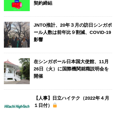
契約締結
JNTO推計、20年３月の訪日シンガポ
ール人数は前年比９割減、COVID-19
影響
在シンガポール日本国大使館、11月
26日（火）に国際機関就職説明会を
開催
【人事】日立ハイテク（2022年４月
１日付）