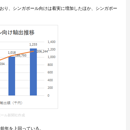
おり、シンガポール向けは着実に増加したほか、シンガポー
ポール新聞社作成
で前年を上回っている。