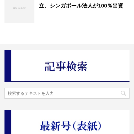
立、シンガポール法人が100％出資