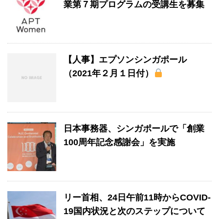
業第７期プログラムの受講生を募集
【人事】エプソンシンガポール
（2021年２月１日付）
日本事務器、シンガポールで「創業
100周年記念感謝会」を実施
リー首相、24日午前11時からCOVID-
19国内状況と次のステップについて