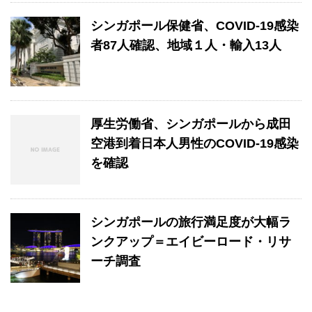
シンガポール保健省、COVID-19感染
者87人確認、地域１人・輸入13人
厚生労働省、シンガポールから成田
空港到着日本人男性のCOVID-19感染
を確認
シンガポールの旅行満足度が大幅ラ
ンクアップ＝エイビーロード・リサ
ーチ調査