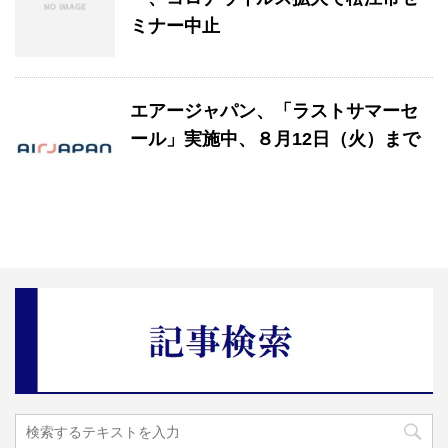
ミナー中止
エアージャパン、「ラストサマーセ
ール」実施中、８月12日（火）まで