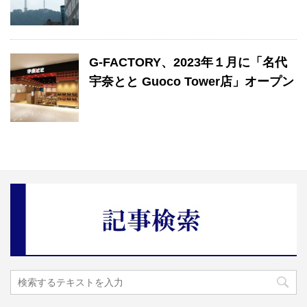
G-FACTORY、2023年１月に「名代
宇奈とと Guoco Tower店」オープン