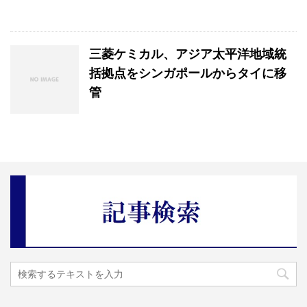
三菱ケミカル、アジア太平洋地域統
括拠点をシンガポールからタイに移
管