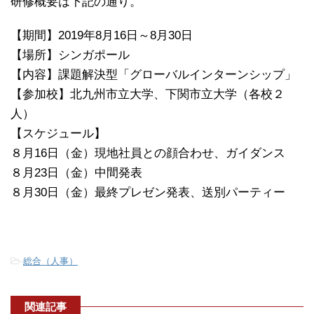
研修概要は下記の通り。
【期間】2019年8月16日～8月30日
【場所】シンガポール
【内容】課題解決型「グローバルインターンシップ」
【参加校】北九州市立大学、下関市立大学（各校２
人）
【スケジュール】
８月16日（金）現地社員との顔合わせ、ガイダンス
８月23日（金）中間発表
８月30日（金）最終プレゼン発表、送別パーティー
-
総合（人事）
関連記事