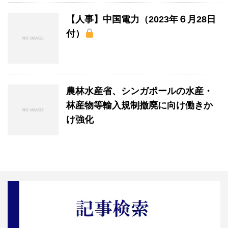
【人事】中国電力（2023年６月28日
付）
農林水産省、シンガポールの水産・
林産物等輸入規制撤廃に向け働きか
け強化