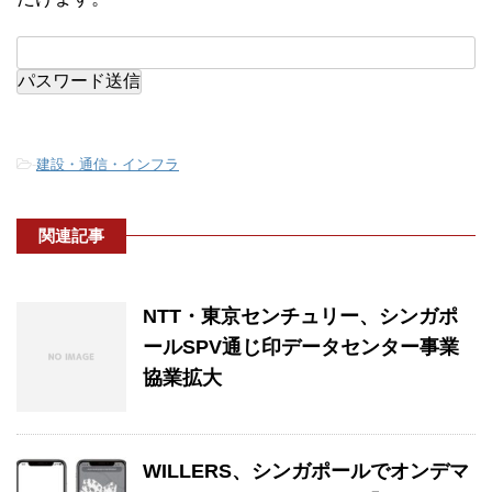
-
建設・通信・インフラ
関連記事
NTT・東京センチュリー、シンガポ
ールSPV通じ印データセンター事業
協業拡大
WILLERS、シンガポールでオンデマ