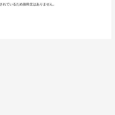
されているため抜粋文はありません。