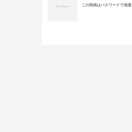
この投稿はパスワードで保護