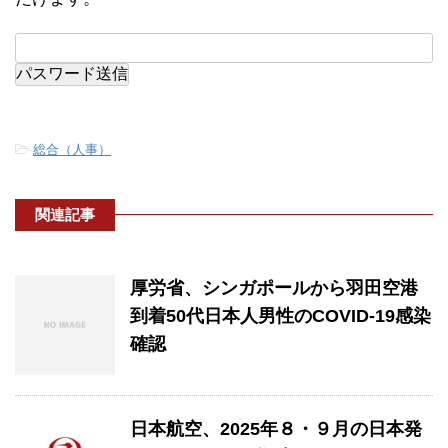
-
総合（人事）
関連記事
厚労省、シンガポールから羽田空港
到着50代日本人男性のCOVID-19感染
確認
日本航空、2025年８・９月の日本発