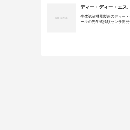
ディー・ディー・エス
生体認証機器製造のディー・
ールの光学式指紋センサ開発会社MIC