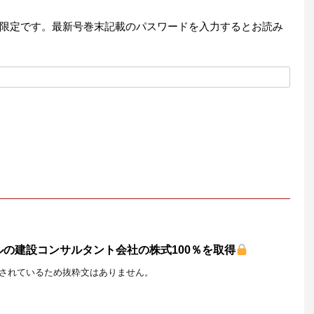
限定です。最新号巻末記載のパスワードを入力するとお読み
の建設コンサルタント会社の株式100％を取得
されているため抜粋文はありません。