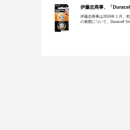
伊藤忠商事、「Dura
伊藤忠商事は2024年１月、
の展開について、Duracell Si