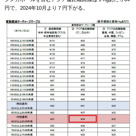
円で、2024年10月より７円下がる。