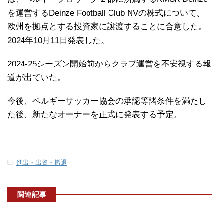
を運営するDeinze Football Club NVの株式について、
欧州を拠点とする投資家に譲渡することに合意した。
2024年10月11日発表した。
2024-25シーズン開始前からクラブ運営を不安視する報
道が出ていた。
今後、ベルギーサッカー協会の承認等諸条件を満たし
た後、新たなオーナーを正式に発表する予定。
-
進出・出資・撤退
関連記事