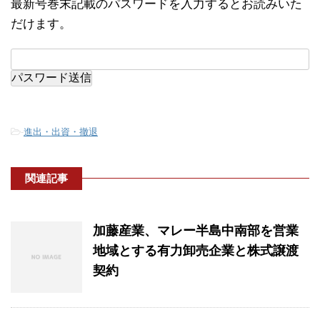
最新号巻末記載のパスワードを入力するとお読みいた
だけます。
-
進出・出資・撤退
関連記事
加藤産業、マレー半島中南部を営業
地域とする有力卸売企業と株式譲渡
契約