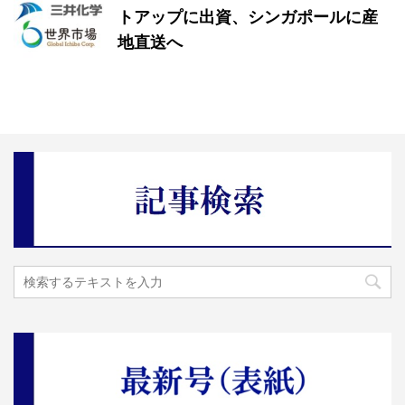
トアップに出資、シンガポールに産
地直送へ