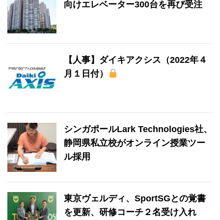
向けエレベーター300台を再び受注
【人事】ダイキアクシス（2022年４
月１日付）
シンガポールLark Technologies社、
静岡県私立校がオンライン授業ツー
ル採用
東京ヴェルディ、SportSGとの覚書
を更新、研修コーチ２名受け入れ