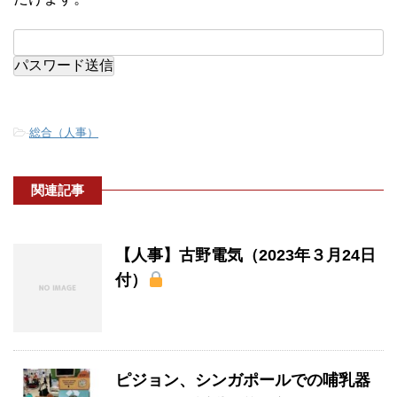
-
総合（人事）
関連記事
【人事】古野電気（2023年３月24日
付）
ピジョン、シンガポールでの哺乳器