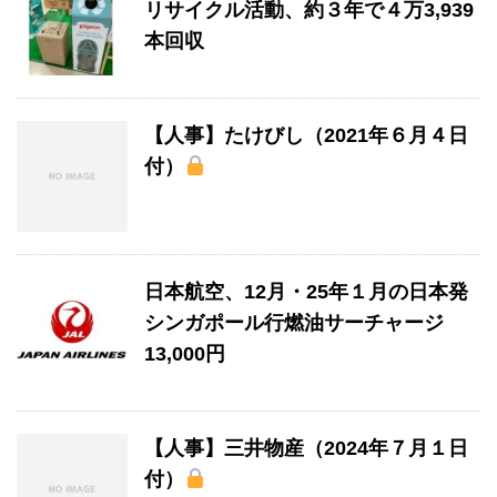
リサイクル活動、約３年で４万3,939
本回収
【人事】たけびし（2021年６月４日
付）
日本航空、12月・25年１月の日本発
シンガポール行燃油サーチャージ
13,000円
【人事】三井物産（2024年７月１日
付）