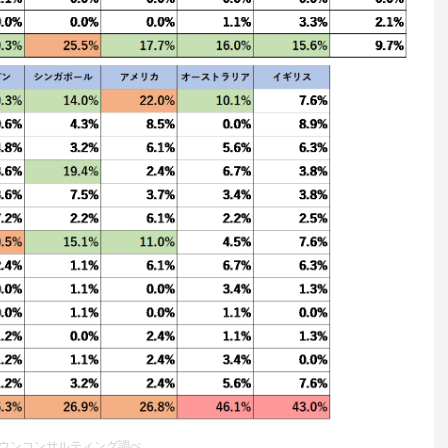
ウンコンサルティング調べ