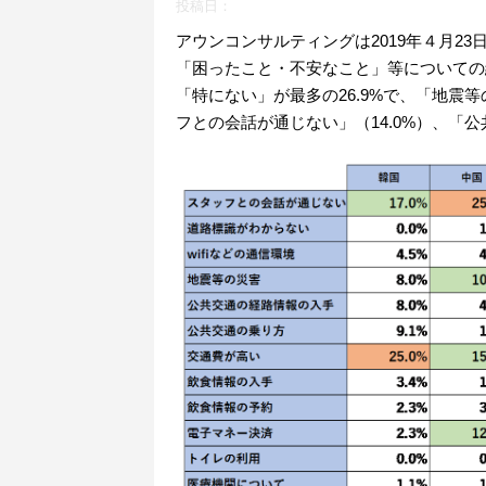
投稿日：
アウンコンサルティングは2019年４月2
「困ったこと・不安なこと」等についての
「特にない」が最多の26.9%で、「地震等
フとの会話が通じない」（14.0%）、「