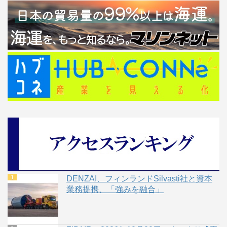
DENZAI、フィンランドSilvasti社と資本
業務提携、「強みを融合」