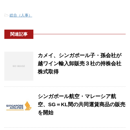
-
総合（人事）
関連記事
カメイ、シンガポール子・孫会社が
越ワイン輸入卸販売３社の持株会社
株式取得
シンガポール航空・マレーシア航
空、SG＝KL間の共同運賃商品の販売
を開始