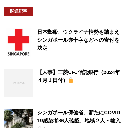
関連記事
日本郵船、ウクライナ情勢を踏まえ
シンガポール赤十字などへの寄付を
決定
【人事】三菱UFJ信託銀行（2024年
４月１日付）
シンガポール保健省、新たにCOVID-
19感染者86人確認、地域２人・輸入